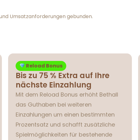
ge und Umsatzanforderungen gebunden.
Reload Bonus
Bis zu 75 % Extra auf Ihre
nächste Einzahlung
Mit dem Reload Bonus erhöht Bethall
das Guthaben bei weiteren
Einzahlungen um einen bestimmten
Prozentsatz und schafft zusätzliche
Spielmöglichkeiten für bestehende