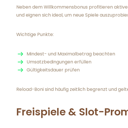
Neben dem Willkommensbonus profitieren aktive 
und eignen sich ideal, um neue Spiele auszuprobi
Wichtige Punkte:
Mindest- und Maximalbetrag beachten
Umsatzbedingungen erfüllen
Gültigkeitsdauer prüfen
Reload-Boni sind häufig zeitlich begrenzt und ge
Freispiele & Slot-Pr