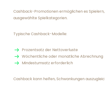
Cashback-Promotionen ermöglichen es Spielern, ei
ausgewählte Spielkategorien.
Typische Cashback-Modelle:
Prozentsatz der Nettoverluste
Wöchentliche oder monatliche Abrechnung
Mindestumsatz erforderlich
Cashback kann helfen, Schwankungen auszugleiche