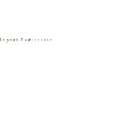
 folgende Punkte prüfen: