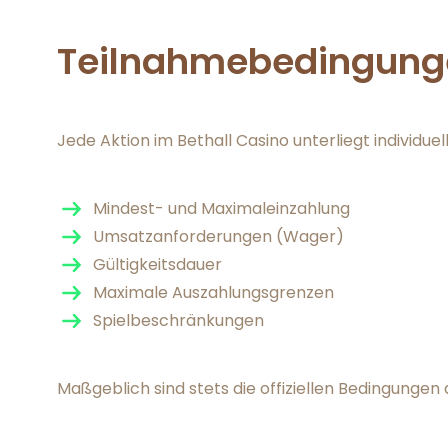
Teilnahmebedingung
Jede Aktion im Bethall Casino unterliegt individu
Mindest- und Maximaleinzahlung
Umsatzanforderungen (Wager)
Gültigkeitsdauer
Maximale Auszahlungsgrenzen
Spielbeschränkungen
Maßgeblich sind stets die offiziellen Bedingungen