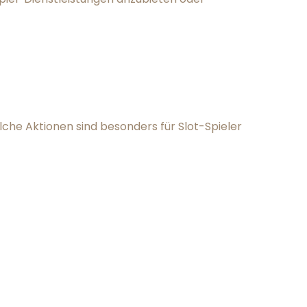
lche Aktionen sind besonders für Slot-Spieler