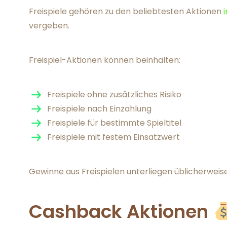
Freispiele gehören zu den beliebtesten Aktionen
vergeben.
Freispiel-Aktionen können beinhalten:
Freispiele ohne zusätzliches Risiko
Freispiele nach Einzahlung
Freispiele für bestimmte Spieltitel
Freispiele mit festem Einsatzwert
Gewinne aus Freispielen unterliegen üblicherwe
Cashback Aktionen