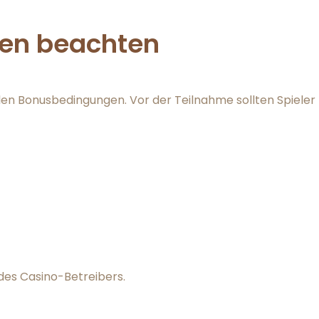
en beachten
ellen Bonusbedingungen. Vor der Teilnahme sollten Spieler
 des Casino-Betreibers.