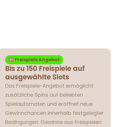
Freispiele Angebot
Bis zu 150 Freispiele auf
ausgewählte Slots
Das Freispiele-Angebot ermöglicht
zusätzliche Spins auf beliebten
Spielautomaten und eröffnet neue
Gewinnchancen innerhalb festgelegter
Bedingungen. Gewinne aus Freispielen