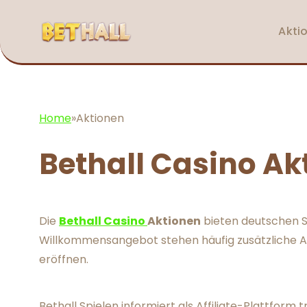
Akti
Home
»
Aktionen
Bethall Casino A
Die
Bethall Casino
Aktionen
bieten deutschen S
Willkommensangebot stehen häufig zusätzliche A
eröffnen.
Bethall Spielen informiert als Affiliate-Plattfor